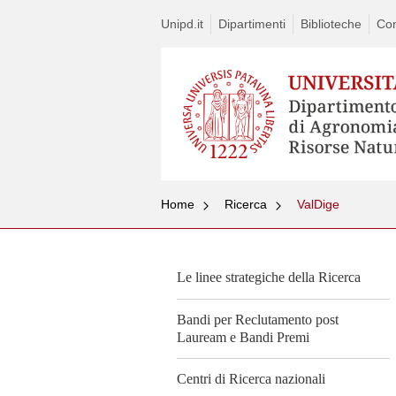
Unipd.it
Dipartimenti
Biblioteche
Con
Home
Ricerca
ValDige
Le linee strategiche della Ricerca
Bandi per Reclutamento post
Lauream e Bandi Premi
Centri di Ricerca nazionali