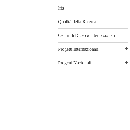
Iris
Qualità della Ricerca
Centri di Ricerca internazionali
Progetti Internazionali
Progetti Nazionali