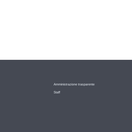
Amministrazione trasparente
Staff