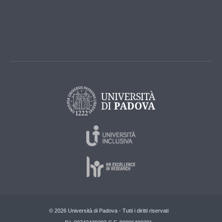
© 2026 Università di Padova - Tutti i diritti riservati