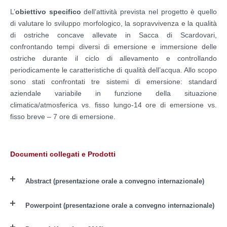
L’
obiettivo specifico
dell’attività prevista nel progetto è quello
di valutare lo sviluppo morfologico, la sopravvivenza e la qualità
di ostriche concave allevate in Sacca di Scardovari,
confrontando tempi diversi di emersione e immersione delle
ostriche durante il ciclo di allevamento e controllando
periodicamente le caratteristiche di qualità dell’acqua. Allo scopo
sono stati confrontati tre sistemi di emersione: standard
aziendale variabile in funzione della situazione
climatica/atmosferica vs. fisso lungo-14 ore di emersione vs.
fisso breve – 7 ore di emersione.
Documenti collegati e Prodotti
Abstract (presentazione orale a convegno internazionale)
Powerpoint (presentazione orale a convegno internazionale)