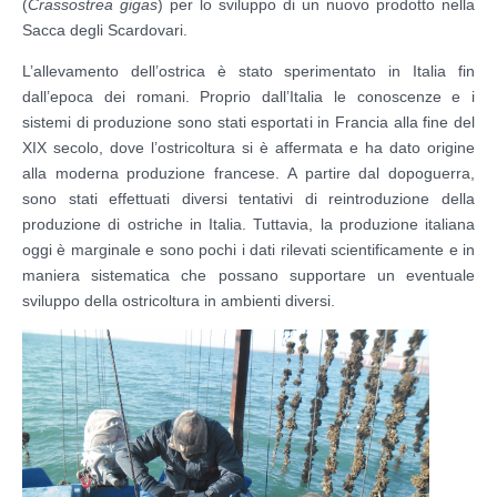
(
Crassostrea gigas
) per lo sviluppo di un nuovo prodotto nella
Sacca degli Scardovari.
L’allevamento dell’ostrica è stato sperimentato in Italia fin
dall’epoca dei romani. Proprio dall’Italia le conoscenze e i
sistemi di produzione sono stati esportati in Francia alla fine del
XIX secolo, dove l’ostricoltura si è affermata e ha dato origine
alla moderna produzione francese. A partire dal dopoguerra,
sono stati effettuati diversi tentativi di reintroduzione della
produzione di ostriche in Italia. Tuttavia, la produzione italiana
oggi è marginale e sono pochi i dati rilevati scientificamente e in
maniera sistematica che possano supportare un eventuale
sviluppo della ostricoltura in ambienti diversi.