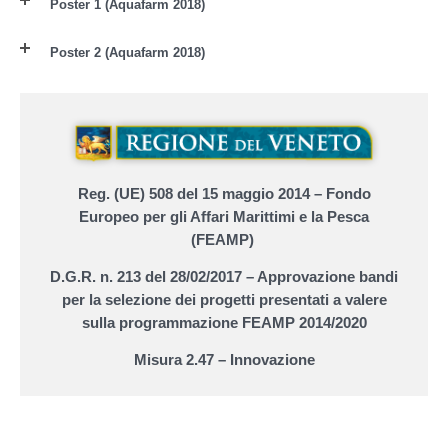
Poster 1 (Aquafarm 2018)
Poster 2 (Aquafarm 2018)
Reg. (UE) 508 del 15 maggio 2014 – Fondo
Europeo per gli Affari Marittimi e la Pesca
(FEAMP)
D.G.R. n. 213 del 28/02/2017 – Approvazione bandi
per la selezione dei progetti presentati a valere
sulla programmazione FEAMP 2014/2020
Misura 2.47 – Innovazione