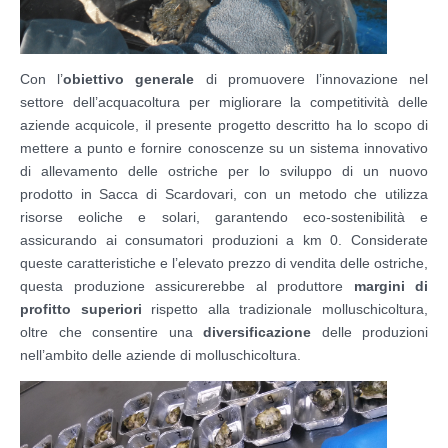
Con l’
obiettivo generale
di promuovere l’innovazione nel
settore dell’acquacoltura per migliorare la competitività delle
aziende acquicole, il presente progetto descritto ha lo scopo di
mettere a punto e fornire conoscenze su un sistema innovativo
di allevamento delle ostriche per lo sviluppo di un nuovo
prodotto in Sacca di Scardovari, con un metodo che utilizza
risorse eoliche e solari, garantendo eco-sostenibilità e
assicurando ai consumatori produzioni a km 0. Considerate
queste caratteristiche e l’elevato prezzo di vendita delle ostriche,
questa produzione assicurerebbe al produttore
margini di
profitto superiori
rispetto alla tradizionale molluschicoltura,
oltre che consentire una
diversificazione
delle produzioni
nell’ambito delle aziende di molluschicoltura.