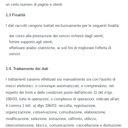
un certo numero di pagine e utenti.
1.3 Finalità
I dati raccolti vengono trattati esclusivamente per le seguenti finalità:
dar corso alla prestazione dei servizi richiesti dagli utenti;
fornire supporto agli utenti;
effettuare analisi statistiche, ai soli fini di migliorare l'offerta di
servizi.
1.4. Trattamento dei dati
I trattamenti saranno effettuati sia manualmente sia con l'ausilio di
mezzi elettronici, o comunque automatizzati, e comprendono, nel
rispetto dei limiti e delle condizioni poste dall'articolo 11 del d.lgs.
196/03, tutte le operazioni, o complesso di operazioni, indicate all'art.
4 comma 1 lett. a) dlgs 196/03: raccolta, registrazione,
organizzazione, conservazione, consultazione, elaborazione,
modificazione, selezione, estrazione, raffronto, utilizzo,
interconnessione, blocco, comunicazione, cancellazione e distruzione