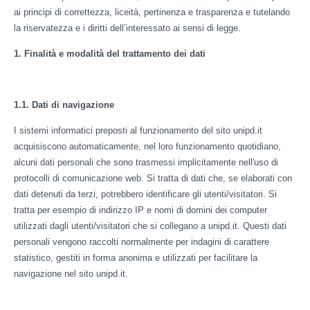
ai principi di correttezza, liceità, pertinenza e trasparenza e tutelando
la riservatezza e i diritti dell’interessato ai sensi di legge.
1. Finalità e modalità del trattamento dei dati
1.1. Dati di navigazione
I sistemi informatici preposti al funzionamento del sito unipd.it
acquisiscono automaticamente, nel loro funzionamento quotidiano,
alcuni dati personali che sono trasmessi implicitamente nell'uso di
protocolli di comunicazione web. Si tratta di dati che, se elaborati con
dati detenuti da terzi, potrebbero identificare gli utenti/visitatori. Si
tratta per esempio di indirizzo IP e nomi di domini dei computer
utilizzati dagli utenti/visitatori che si collegano a unipd.it. Questi dati
personali vengono raccolti normalmente per indagini di carattere
statistico, gestiti in forma anonima e utilizzati per facilitare la
navigazione nel sito unipd.it.