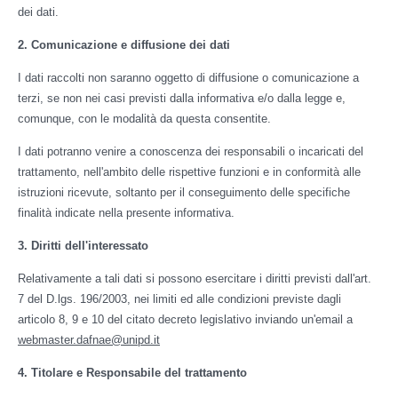
dei dati.
2. Comunicazione e diffusione dei dati
I dati raccolti non saranno oggetto di diffusione o comunicazione a
terzi, se non nei casi previsti dalla informativa e/o dalla legge e,
comunque, con le modalità da questa consentite.
I dati potranno venire a conoscenza dei responsabili o incaricati del
trattamento, nell'ambito delle rispettive funzioni e in conformità alle
istruzioni ricevute, soltanto per il conseguimento delle specifiche
finalità indicate nella presente informativa.
3. Diritti dell'interessato
Relativamente a tali dati si possono esercitare i diritti previsti dall'art.
7 del D.lgs. 196/2003, nei limiti ed alle condizioni previste dagli
articolo 8, 9 e 10 del citato decreto legislativo inviando un'email a
webmaster.dafnae@unipd.it
4. Titolare e Responsabile del trattamento