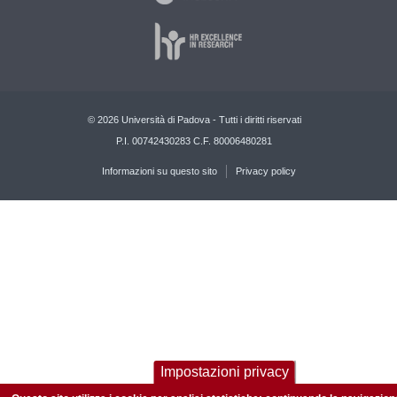
© 2026 Università di Padova - Tutti i diritti riservati
P.I. 00742430283 C.F. 80006480281
Informazioni su questo sito
Privacy policy
Impostazioni privacy