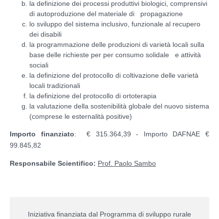
la definizione dei processi produttivi biologici, comprensivi
di autoproduzione del materiale di propagazione
lo sviluppo del sistema inclusivo, funzionale al recupero
dei disabili
la programmazione delle produzioni di varietà locali sulla
base delle richieste per per consumo solidale e attività
sociali
la definizione del protocollo di coltivazione delle varietà
locali tradizionali
la definizione del protocollo di ortoterapia
la valutazione della sostenibilità globale del nuovo sistema
(comprese le esternalità positive)
Importo finanziato
: € 315.364,39 - Importo DAFNAE €
99.845,82
Responsabile Scientifico:
Prof. Paolo Sambo
Iniziativa finanziata dal Programma di sviluppo rurale