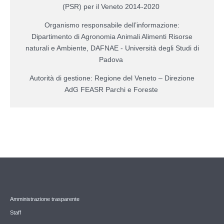
(PSR) per il Veneto 2014-2020
Organismo responsabile dell’informazione:
Dipartimento di Agronomia Animali Alimenti Risorse
naturali e Ambiente, DAFNAE - Università degli Studi di
Padova
Autorità di gestione: Regione del Veneto – Direzione
AdG FEASR Parchi e Foreste
Amministrazione trasparente
Staff