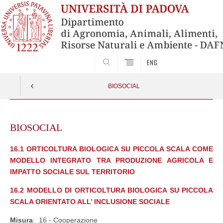
SEARCH
ENG
BIOSOCIAL
Skip
to
BIOSOCIAL
content
16.1 ORTICOLTURA BIOLOGICA SU PICCOLA SCALA COME
MODELLO INTEGRATO TRA PRODUZIONE AGRICOLA E
IMPATTO SOCIALE SUL TERRITORIO
16.2 MODELLO DI ORTICOLTURA BIOLOGICA SU PICCOLA
SCALA ORIENTATO ALL’ INCLUSIONE SOCIALE
Misura
: 16 - Cooperazione