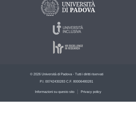
© 2026 Università di Padova - Tutti i diritti riservati
P.I. 00742430283 C.F. 80006480281
Informazioni su questo sito
Privacy policy