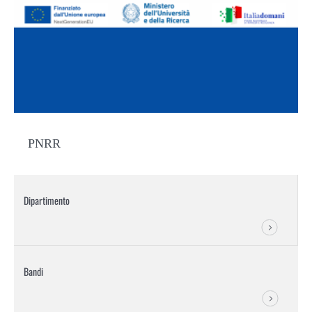
PNRR
Dipartimento
Bandi