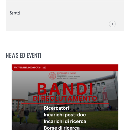
Servizi
NEWS ED EVENTI