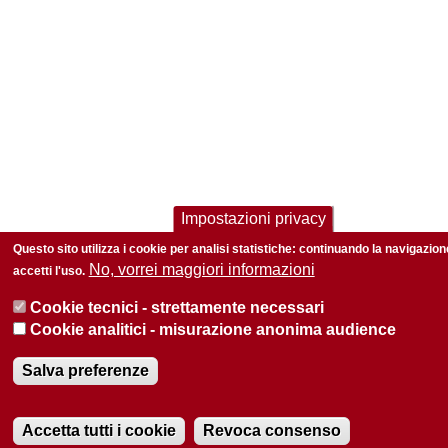
Impostazioni privacy
Questo sito utilizza i cookie per analisi statistiche: continuando la navigazion
No, vorrei maggiori informazioni
accetti l'uso.
Cookie tecnici - strettamente necessari
Cookie analitici - misurazione anonima audience
Salva preferenze
Accetta tutti i cookie
Revoca consenso