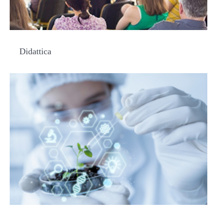
Didattica