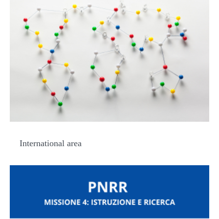
International area