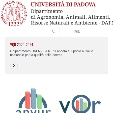
SEARCH
ENG
VQR 2020-2024
il dipartimento DAFNAE-UNIPD ancora sul podio a livello
nazionale per la qualità della ricerca