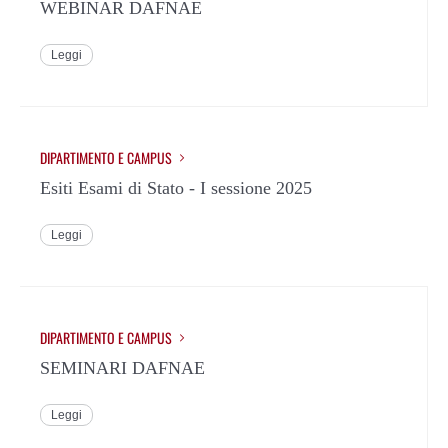
WEBINAR DAFNAE
Leggi
DIPARTIMENTO E CAMPUS
Esiti Esami di Stato - I sessione 2025
Leggi
DIPARTIMENTO E CAMPUS
SEMINARI DAFNAE
Leggi