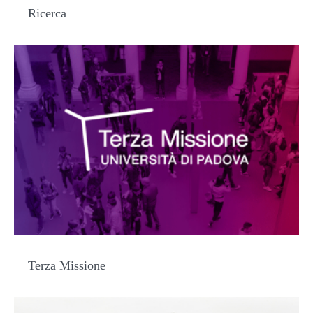
Ricerca
Terza Missione