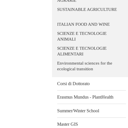
AGRARIE
SUSTAINABLE AGRICULTURE
ITALIAN FOOD AND WINE
SCIENZE E TECNOLOGIE
ANIMALI
SCIENZE E TECNOLOGIE
ALIMENTARI
Environmental sciences for the
ecological transition
Corsi di Dottorato
Erasmus Mundus - PlantHealth
Summer/Winter School
Master GIS