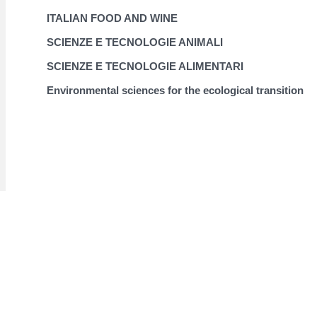
ITALIAN FOOD AND WINE
SCIENZE E TECNOLOGIE ANIMALI
SCIENZE E TECNOLOGIE ALIMENTARI
Environmental sciences for the ecological transition