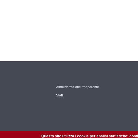
Amministrazione trasparente
Staff
Questo sito utilizza i cookie per analisi statistiche: con