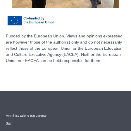
Funded by the European Union. Views and opinions expressed
are however those of the author(s) only and do not necessarily
reflect those of the European Union or the European Education
and Culture Executive Agency (EACEA). Neither the European
Union nor EACEA can be held responsible for them.
Amministrazione trasparente
Staff