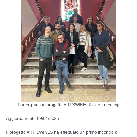
Partecipanti al progetto ARTSWINE- Kick off meeting
Aggiornamento 09/04/5025
Il progetto ART SWINES ha effettuato un primo incontro di