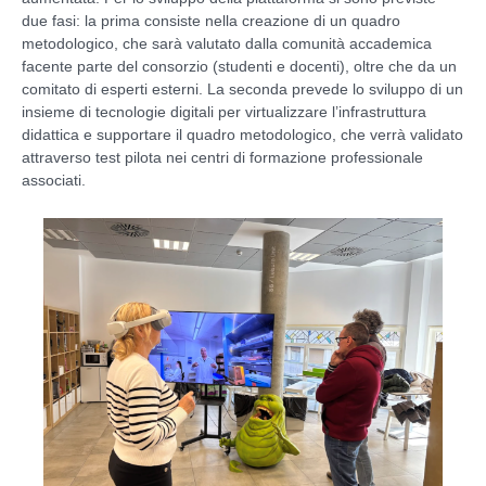
due fasi: la prima consiste nella creazione di un quadro
metodologico, che sarà valutato dalla comunità accademica
facente parte del consorzio (studenti e docenti), oltre che da un
comitato di esperti esterni. La seconda prevede lo sviluppo di un
insieme di tecnologie digitali per virtualizzare l’infrastruttura
didattica e supportare il quadro metodologico, che verrà validato
attraverso test pilota nei centri di formazione professionale
associati.