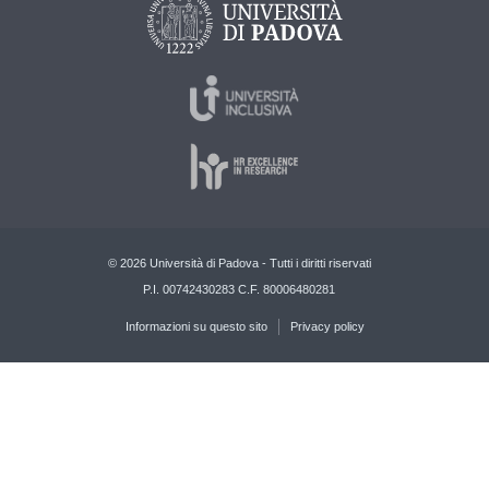
© 2026 Università di Padova - Tutti i diritti riservati
P.I. 00742430283 C.F. 80006480281
Informazioni su questo sito
Privacy policy