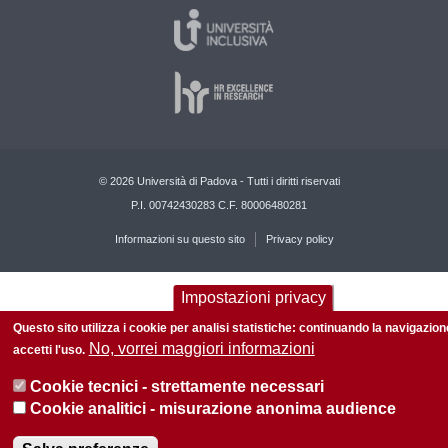
© 2026 Università di Padova - Tutti i diritti riservati
P.I. 00742430283 C.F. 80006480281
Informazioni su questo sito
Privacy policy
Impostazioni privacy
Questo sito utilizza i cookie per analisi statistiche: continuando la navigazion
No, vorrei maggiori informazioni
accetti l'uso.
Cookie tecnici - strettamente necessari
Cookie analitici - misurazione anonima audience