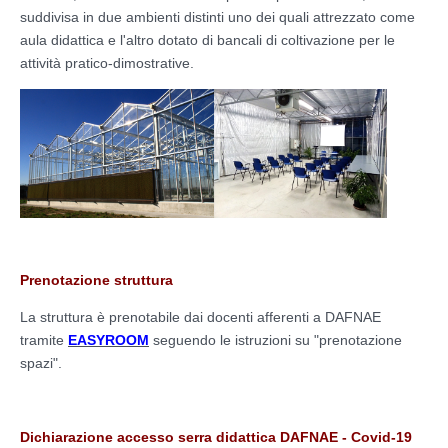
suddivisa in due ambienti distinti uno dei quali attrezzato come
aula didattica e l'altro dotato di bancali di coltivazione per le
attività pratico-dimostrative.
Prenotazione struttura
La struttura è prenotabile dai docenti afferenti a DAFNAE
tramite
EASYROOM
seguendo le istruzioni su "prenotazione
spazi".
Dichiarazione accesso serra didattica DAFNAE - Covid-19