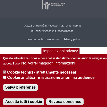
© 2026 Università di Padova - Tutti i diritti riservati
P.I. 00742430283 C.F. 80006480281
Informazioni su questo sito
Privacy policy
Impostazioni privacy
Questo sito utilizza i cookie per analisi statistiche: continuando la navigazion
No, vorrei maggiori informazioni
accetti l'uso.
Cookie tecnici - strettamente necessari
Cookie analitici - misurazione anonima audience
Salva preferenze
Accetta tutti i cookie
Revoca consenso