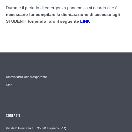
Durante il periodo di emergenza pandemica si ricorda che è
necessario far compilare la dichiarazione di accesso agli
STUDENTI fornendo loro il seguente
LINK
Amministrazione trasparente
Staff
CONTATTI
Via dell'Università 16, 35020 Legnaro (PD)