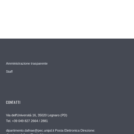
Amministrazione trasparente
Staff
CONTATTI
Via dell'Università 16, 35020 Legnaro (PD)
Tel. +39 049 827 2664 / 2881
dipartimento.dafnae@pec.unipd.it Posta Elettronica Direzione: