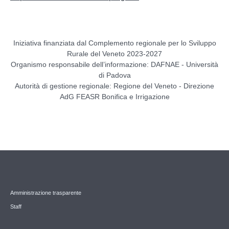
Iniziativa finanziata dal Complemento regionale per lo Sviluppo
Rurale del Veneto 2023-2027
Organismo responsabile dell’informazione: DAFNAE - Università
di Padova
Autorità di gestione regionale: Regione del Veneto - Direzione
AdG FEASR Bonifica e Irrigazione
Amministrazione trasparente
Staff