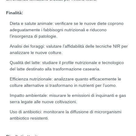
Finalità:
Dieta e salute animale: verificare se le nuove diete coprono
adeguatamente i fabbisogni nutrizionali e riducono
l’insorgenza di patologie.
Analisi dei foraggi: valutare l’affidabilità delle tecniche NIR per
analizzare le nuove colture.
Qualità del latte: studiare il profile nutrizionale e tecnologico
del latte destinato alla trasformazione casearia.
Efficienza nutrizionale: analizzare quanto efficacemente le
colture alternative si trasformano in nutrienti per l’uomo.
Impatto ambientale: misurare le emissioni di inquinanti e gas
serra legate alle nuove coltivazioni.
Uso di antibiotici: monitorare la diffusione di microrganismi
antibiotico resistenti.