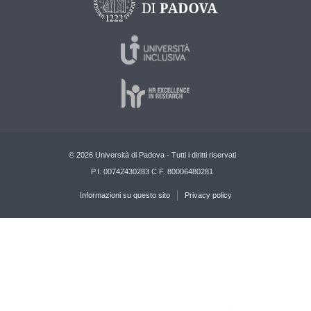
© 2026 Università di Padova - Tutti i diritti riservati
P.I. 00742430283 C.F. 80006480281
Informazioni su questo sito
Privacy policy