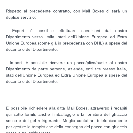
Rispetto al precedente contratto, con Mail Boxes ci sarà un
duplice servizio:
- Export: è possibile effettuare spedizioni dal nostro
Dipartimento verso Italia, stati dell’Unione Europea ed Extra
Unione Europea (come già in precedenza con DHL) a spese del
docente o del Dipartimento.
- Import: è possibile ricevere un pacco/plico/buste al nostro
Dipartimento da parte persone, aziende, enti site presso Italia,
stati dell’Unione Europea ed Extra Unione Europea a spese del
docente o del Dipartimento.
E’ possibile richiedere alla ditta Mail Boxes, attraverso i recapiti
qui sotto forniti, anche l’imballaggio e la fornitura del ghiaccio
secco e del gel refrigerante. Meglio contattarli telefonicamente
per gestire le tempistiche della consegna del pacco con ghiaccio
secco o gel refrigerante.