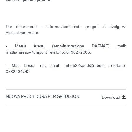
Per chiarimenti o informazioni siete pregati di rivolgervi
esclusivamente a:
- Mattia Aresu (amministrazione DAFNAE) mail:
mattia.aresu@unipd.it
Telefono: 0498272866.
- Mail Boxes etc. mail:
mbe522sped@mbe.it
Telefono:
0532204742.
NUOVA PROCEDURA PER SPEDIZIONI
Download