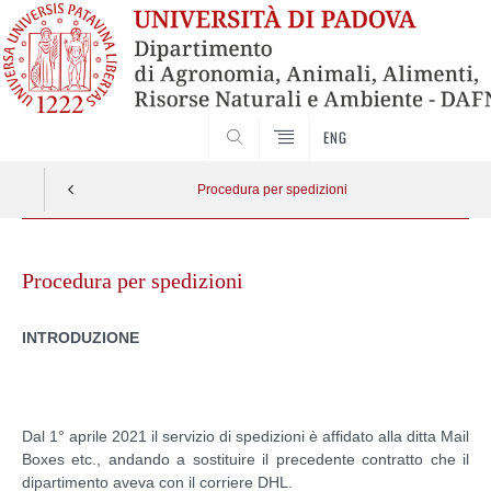
SEARCH
ENG
Procedura per spedizioni
Skip
to
Procedura per spedizioni
content
INTRODUZIONE
Dal 1° aprile 2021 il servizio di spedizioni è affidato alla ditta Mail
Boxes etc., andando a sostituire il precedente contratto che il
dipartimento aveva con il corriere DHL.