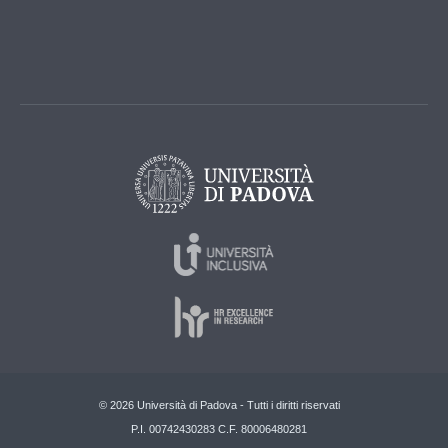
© 2026 Università di Padova - Tutti i diritti riservati
P.I. 00742430283 C.F. 80006480281