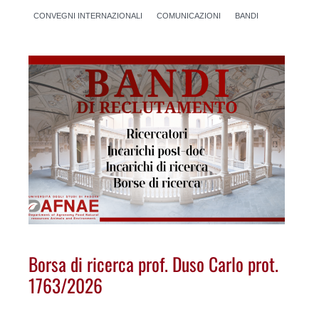
CONVEGNI INTERNAZIONALI
COMUNICAZIONI
BANDI
Borsa di ricerca prof. Duso Carlo prot.
1763/2026