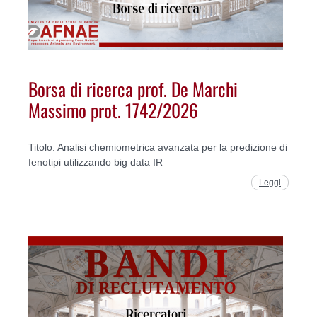
Borsa di ricerca prof. De Marchi
Massimo prot. 1742/2026
Titolo: Analisi chemiometrica avanzata per la predizione di
fenotipi utilizzando big data IR
Leggi