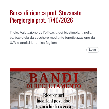
Borsa di ricerca prof. Stevanato
Piergiorgio prot. 1740/2026
Titolo: Valutazione dell’efficacia dei biostimolanti nella
barbabietola da zucchero mediante fenotipizzazione da
UAV e analisi ionomica fogliare
Leggi