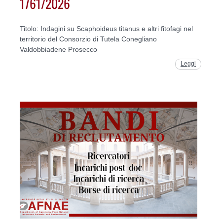
1761/2026
Titolo: Indagini su Scaphoideus titanus e altri fitofagi nel
territorio del Consorzio di Tutela Conegliano
Valdobbiadene Prosecco
Leggi