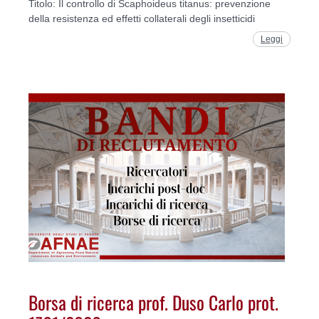
Titolo: Il controllo di Scaphoideus titanus: prevenzione
della resistenza ed effetti collaterali degli insetticidi
Leggi
Borsa di ricerca prof. Duso Carlo prot.