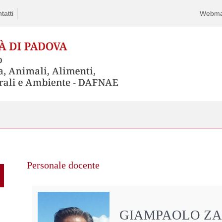
tatti
Webma
Personale docente
GIAMPAOLO ZA