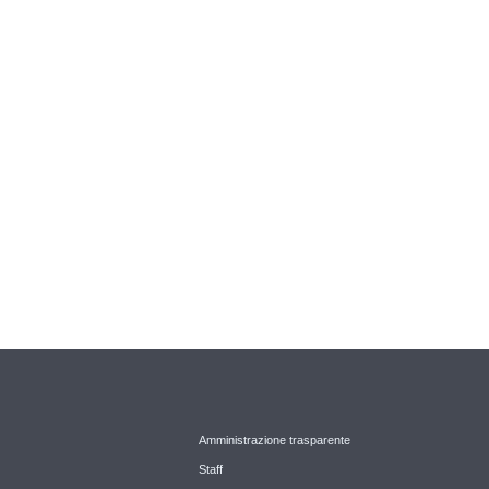
Amministrazione trasparente
Staff