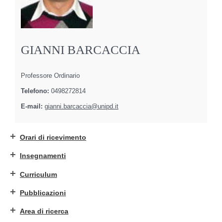
GIANNI BARCACCIA
Professore Ordinario
Telefono:
0498272814
E-mail:
gianni.barcaccia@unipd.it
Orari di ricevimento
Insegnamenti
Curriculum
Pubblicazioni
Area di ricerca