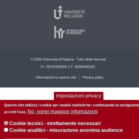
© 2026 Università di Padova - Tutti i diritti riservati
P.I. 00742430283 C.F. 80006480281
Informazioni su questo sito
Privacy policy
Impostazioni privacy
Questo sito utilizza i cookie per analisi statistiche: continuando la navigazion
No, vorrei maggiori informazioni
accetti l'uso.
Cookie tecnici - strettamente necessari
Cookie analitici - misurazione anonima audience