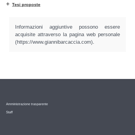
Tesi proposte
Informazioni aggiuntive possono essere
acquisite attraverso la pagina web personale
(https://www.giannibarcaccia.com).
Amministrazione trasparente
Staff