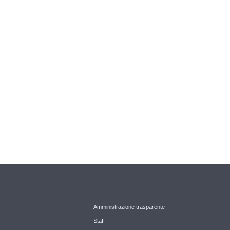
Amministrazione trasparente
Staff