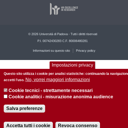
© 2026 Università di Padova - Tutti i diritti riservati
P.I. 00742430283 C.F. 80006480281
Informazioni su questo sito
Privacy policy
Impostazioni privacy
Questo sito utilizza i cookie per analisi statistiche: continuando la navigazion
No, vorrei maggiori informazioni
accetti l'uso.
Cookie tecnici - strettamente necessari
Cookie analitici - misurazione anonima audience
Salva preferenze
Accetta tutti i cookie
Revoca consenso