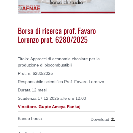
Borsa di ricerca prof. Favaro
Lorenzo prot. 6280/2025
Titolo: Approcci di economia circolare per la
produzione di biocombustibili
Prot. n. 6280/2025
Responsabile scientifico Prof. Favaro Lorenzo
Durata 12 mesi
Scadenza 17.12.2025 alle ore 12.00
Vincitore: Gupte Ameya Pankaj
Bando borsa
Download