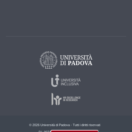
© 2026 Università di Padova - Tutti i diritti riservati