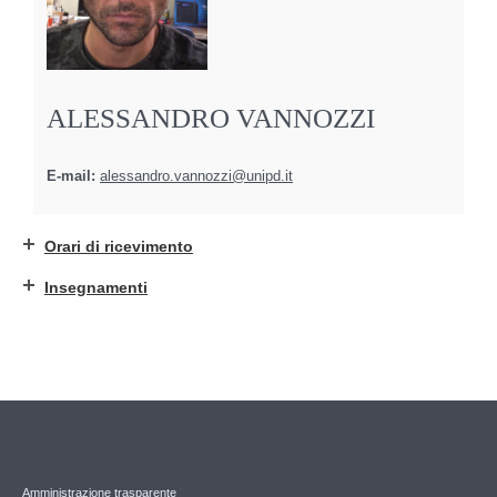
ALESSANDRO VANNOZZI
E-mail:
alessandro.vannozzi@unipd.it
Orari di ricevimento
Insegnamenti
Amministrazione trasparente