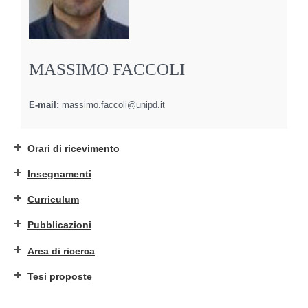
MASSIMO FACCOLI
E-mail:
massimo.faccoli@unipd.it
Orari di ricevimento
Insegnamenti
Curriculum
Pubblicazioni
Area di ricerca
Tesi proposte