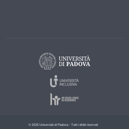
© 2026 Università di Padova - Tutti i diritti riservati