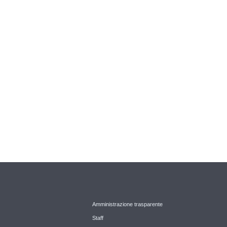
Amministrazione trasparente
Staff