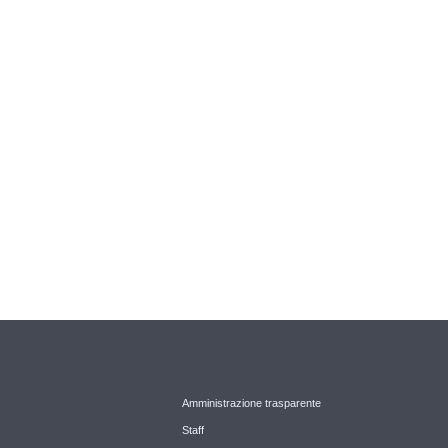
Amministrazione trasparente
Staff