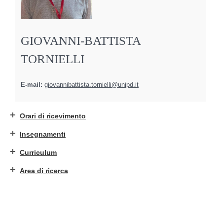
GIOVANNI-BATTISTA
TORNIELLI
E-mail:
giovannibattista.tornielli@unipd.it
Orari di ricevimento
Insegnamenti
Curriculum
Area di ricerca