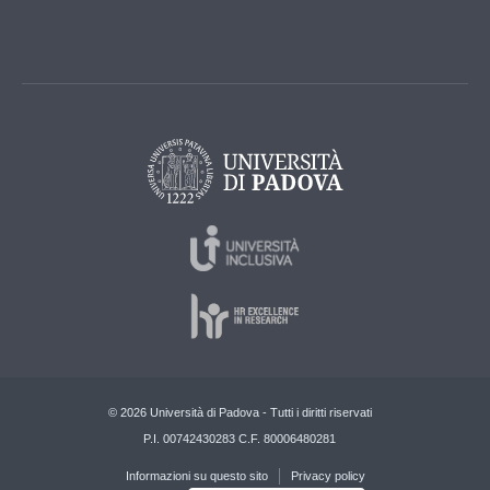
© 2026 Università di Padova - Tutti i diritti riservati
P.I. 00742430283 C.F. 80006480281
Informazioni su questo sito
Privacy policy