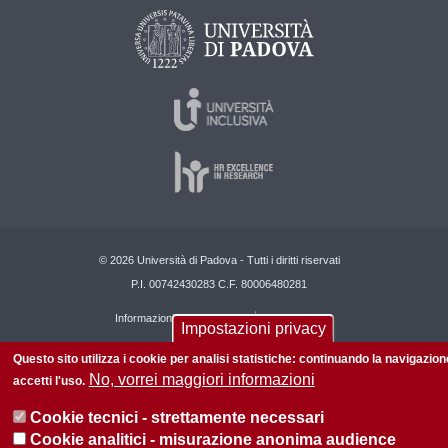
© 2026 Università di Padova - Tutti i diritti riservati
P.I. 00742430283 C.F. 80006480281
Informazioni su questo sito
Privacy policy
Impostazioni privacy
Questo sito utilizza i cookie per analisi statistiche: continuando la navigazion
No, vorrei maggiori informazioni
accetti l'uso.
Cookie tecnici - strettamente necessari
Cookie analitici - misurazione anonima audience