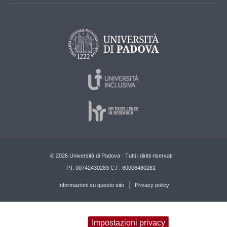
© 2026 Università di Padova - Tutti i diritti riservati
P.I. 00742430283 C.F. 80006480281
Informazioni su questo sito
Privacy policy
Impostazioni privacy