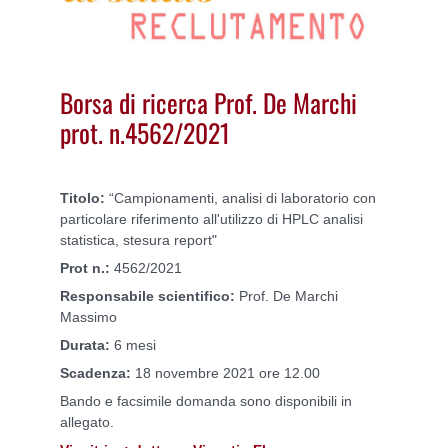
Borsa di ricerca Prof. De Marchi
prot. n.4562/2021
Titolo:
“
Campionamenti, analisi di laboratorio con
particolare riferimento all'utilizzo di HPLC analisi
statistica, stesura report
"
Prot n.:
4562
/2021
Responsabile scientifico:
Prof. De Marchi
Massimo
Durata:
6 mesi
Scadenza:
18
novembre 2021 ore 12.00
Bando e facsimile domanda sono disponibili in
allegato.