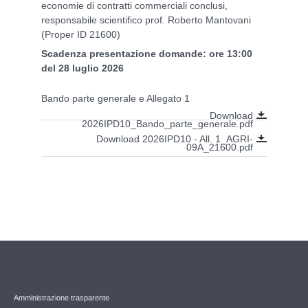
economie di contratti commerciali conclusi,
responsabile scientifico prof. Roberto Mantovani
(Proper ID 21600)
Scadenza presentazione domande: ore 13:00
del 28 luglio 2026
Bando parte generale e Allegato 1
Download
2026IPD10_Bando_parte_generale.pdf
Download 2026IPD10 - All. 1_AGRI-
09A_21600.pdf
Amministrazione trasparente