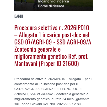
BANDI
Procedura selettiva n. 2026IPD10
– Allegato 1 incarico post-doc nel
GSD 07/AGRI-09 - SSD AGRI-09/A
Zootecnia generale e
miglioramento genetico Ref. prof.
Mantovani (Proper ID 21600)
Procedura selettiva n. 2026IPD10 – Allegato 1 per il
conferimento di un incarico post-doc per il
GSD 07/AGRI-09 SCIENZE E TECNOLOGIE
ANIMALI,
SSD AGRI-09/A - Zootecnia generale e
miglioramento genetico,
durata 24 mesi ,
gravante
sul Fondo Giovani DAFNAE 2025/2027 e su