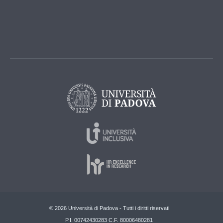
© 2026 Università di Padova - Tutti i diritti riservati
P.I. 00742430283 C.F. 80006480281