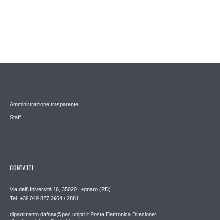
Amministrazione trasparente
Staff
CONTATTI
Via dell'Università 16, 35020 Legnaro (PD)
Tel. +39 049 827 2664 / 2881
dipartimento.dafnae@pec.unipd.it Posta Elettronica Direzione: