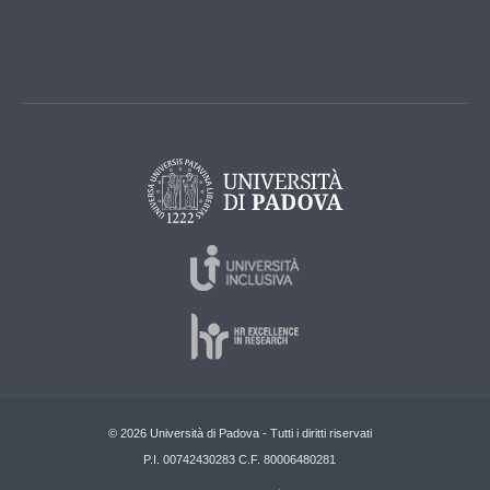
© 2026 Università di Padova - Tutti i diritti riservati
P.I. 00742430283 C.F. 80006480281