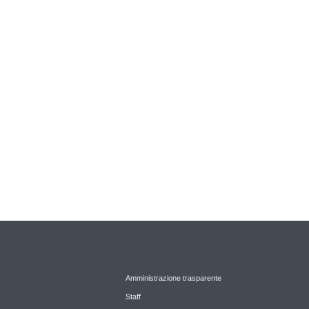
Amministrazione trasparente
Staff