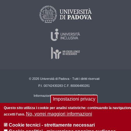
© 2026 Università di Padova - Tutti i diritti riservati
P.I. 00742430283 C.F. 80006480281
Informazioni su questo sito
Privacy policy
Impostazioni privacy
Questo sito utilizza i cookie per analisi statistiche: continuando la navigazion
No, vorrei maggiori informazioni
accetti l'uso.
Cookie tecnici - strettamente necessari